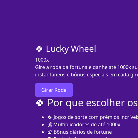
🍀 Lucky Wheel
1000x
Gire a roda da fortuna e ganhe até 1000x s
instantâneos e bônus especiais em cada gir
Girar Roda
🍀 Por que escolher o
🍀 Jogos de sorte com prêmios incrívei
💰 Multiplicadores de até 1000x
🎁 Bônus diários de fortune