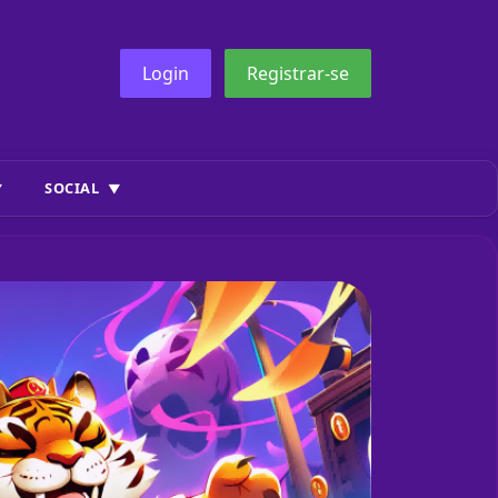
Login
Registrar-se
SOCIAL