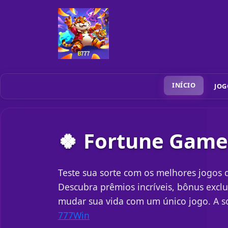
INÍCIO
JOG
🍀 Fortune Game
Teste sua sorte com os melhores jogos 
Descubra prêmios incríveis, bônus exclu
mudar sua vida com um único jogo. A so
777Win